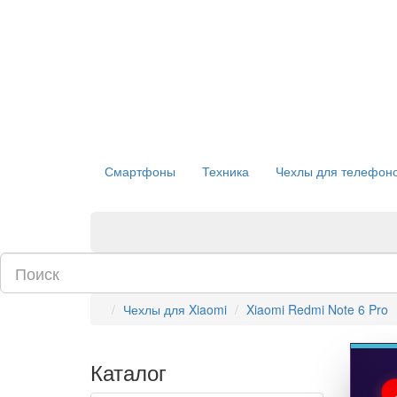
Смартфоны
Техника
Чехлы для телефон
Чехлы для Xiaomi
Xiaomi Redmi Note 6 Pro
Каталог