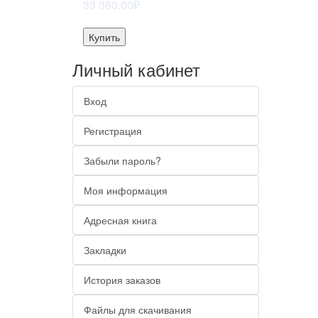
33 360.00₽
Купить
Личный кабинет
Вход
Регистрация
Забыли пароль?
Моя информация
Адресная книга
Закладки
История заказов
Файлы для скачивания