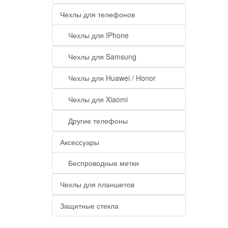
Чехлы для телефонов
Чехлы для IPhone
Чехлы для Samsung
Чехлы для Huawei / Honor
Чехлы для Xiaomi
Другие телефоны
Аксессуары
Беспроводные метки
Чехлы для планшетов
Защитные стекла