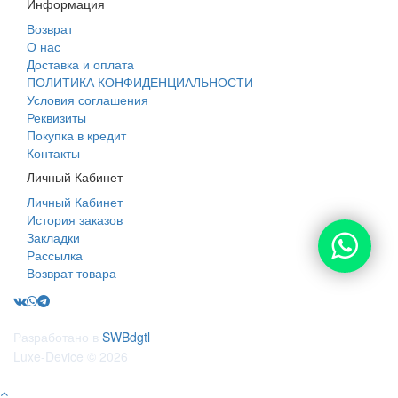
Информация
Возврат
О нас
Доставка и оплата
ПОЛИТИКА КОНФИДЕНЦИАЛЬНОСТИ
Условия соглашения
Реквизиты
Покупка в кредит
Контакты
Личный Кабинет
Личный Кабинет
История заказов
Закладки
Рассылка
Возврат товара
Разработано в
SWBdgtl
Luxe-Device © 2026