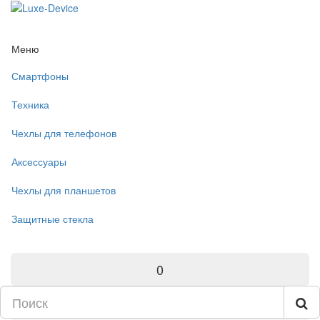
Меню
Смартфоны
Техника
Чехлы для телефонов
Аксессуары
Чехлы для планшетов
Защитные стекла
0